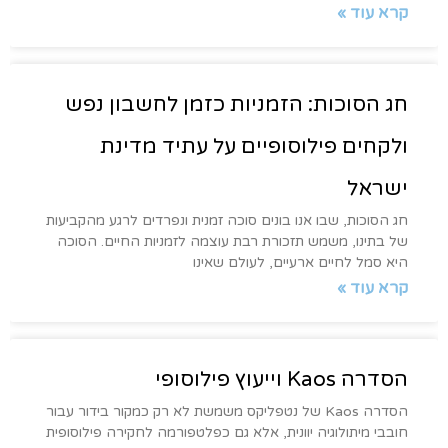
קרא עוד »
חג הסוכות: הזמניות כזמן לחשבון נפש
ולקחים פילוסופיים על עתיד מדינת
ישראל
חג הסוכות, שבו אנו בונים סוכה זמנית ונפרדים לרגע מהקביעות
של בתינו, משמש תזכורת רבת עוצמה לזמניות החיים. הסוכה
היא סמל לחיים ארעיים, לעולם שאינו
קרא עוד »
הסדרה Kaos וייעוץ פילוסופי
הסדרה Kaos של נטפליקס משמשת לא רק כמקור בידור עבור
חובבי מיתולוגיה יוונית, אלא גם כפלטפורמה לחקירה פילוסופית