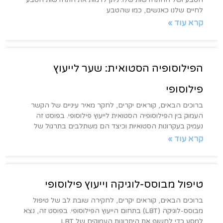
לחיים שלנו כאנשים, כמו שהטבע
קרא עוד »
הפילוסופיה הסטואית: שער לייעוץ
פילוסופי
ברוכים הבאים, קוראים יקרים, לחקר מאיר עיניים של הקשר
העמוק בין הפילוסופיה הסטואית לייעוץ פילוסופי. בפוסט זה
נעמיק בעקרונות הסטואיות וכיצד הם משתלבים בתרגול של
קרא עוד »
טיפול מבוסס-לוגיקה וייעוץ פילוסופי
ברוכים הבאים, קוראים יקרים, לחקירה שובת לב של טיפול
מבוסס-לוגיקה (LBT) בתחום הייעוץ הפילוסופי. בפוסט זה, נצא
למסע כדי לחשוף את היתרונות העמוקים של LBT,