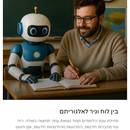
בין לוח וגיר לאלגוריתם
תחילת שנת הלימודים תמיד נושאת עמה תחושה כפולה: ריח
של מחברות חדשות, התרגשות מהזדמנויות חדשות, וגם חשש