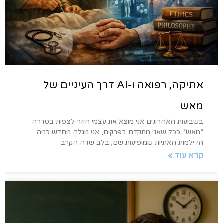
אתיקה, רפואה ו-AI דרך העיניים של
מאש
בשבועות האחרונים אני מוצא את עצמי חוזר לצפות בסדרה
“מאש”. ככל שאני מתקדם בפרקים, אני מגלה מחדש כמה
הדילמות האתיות שמופיעות שם, בלב שדה הקרב
קרא עוד »