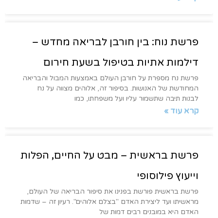
פרשת נוח: בין חורבן לבריאה מחדש –
דילמות אתיות בטיפול בשעת חירום
פרשת נח מספרת על חורבן העולם באמצעות המבול והבריאה
המחודשת של האנושות. בסיפור זה, אלוהים מצווה על נח
לבנות תיבה שתשמור עליו ועל משפחתו, כמו
קרא עוד »
פרשת בראשית – מבט על החיים, הפלות
וייעוץ פילוסופי
פרשת בראשית פורשת בפנינו את סיפור הבריאה של העולם,
מראשיתו ועד ליצירת האדם "בצלם אלוהים". רעיון זה – שדמות
האדם היא במובנים רבים דמות של