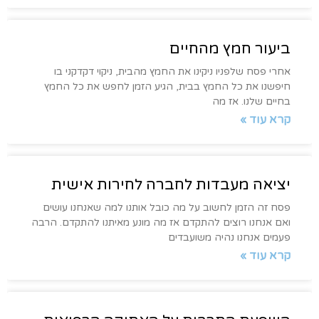
ביעור חמץ מהחיים
אחרי פסח שלפניו ניקינו את החמץ מהבית, ניקוי דקדקני בו
חיפשנו את כל החמץ בבית, הגיע הזמן לחפש את כל החמץ
בחיים שלנו. אז מה
קרא עוד »
יציאה מעבדות לחברה לחירות אישית
פסח זה הזמן לחשוב על מה כובל אותנו למה שאנחנו עושים
ואם אנחנו רוצים להתקדם אז מה מונע מאיתנו להתקדם. הרבה
פעמים אנחנו נהיה משועבדים
קרא עוד »