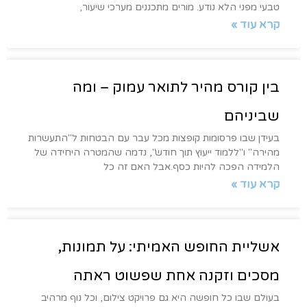
טבעי מפני הלא נודע. מורים מתכננים מערכי שיעור,
קרא עוד »
בין קורס מהיר לתואר עמוק – ומה
שביניהם
בעידן שבו פרסומות קופצות מכל עבר עם הבטחות ל"התעשרות
מהירה" ו"ללמוד ייעוץ תוך חודש", נדמה שהמטרה היחידה של
הלמידה הפכה להיות כסף.אבל האם זה כל
קרא עוד »
אשליית החופש האמיתי: על תמונות,
מסכים וזקנה אחת שפשוט ראתה
בעולם שבו כל חופשה היא גם פרויקט צילום, וכל נוף מרהיב