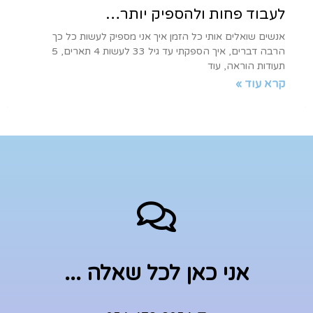
לעבוד פחות ולהספיק יותר…
אנשים שואלים אותי כל הזמן איך אני מספיק לעשות כל כך
הרבה דברים, איך הספקתי עד גיל 33 לעשות 4 תארים, 5
תעודות הוראה, עוד
קרא עוד »
אני כאן לכל שאלה ...