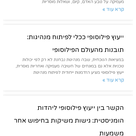
מעמיקה על טבע האדם, קיום, ושאלות מוסריות.
קרא עוד »
ייעוץ פילוסופי ככלי לפיתוח מנהיגות:
תובנות מהעולם הפילוסופי
במציאות הנוכחית, שבה מנהיגות נבחנת לא רק לפי יכולות
טכניות אלא גם במונחים של חשיבה מעמיקה ואחריות מוסרית,
ייעוץ פילוסופי מציע הזדמנות ייחודית לפיתוח מנהיגות
קרא עוד »
הקשר בין ייעוץ פילוסופי ליהדות
הומניסטית: גישות משיקות בחיפוש אחר
משמעות