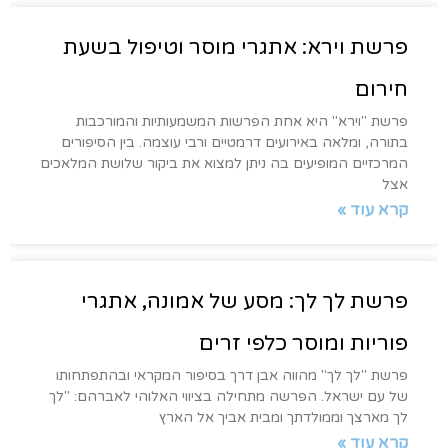
פרשת וירא: אתגרי מוסר וטיפול בשעת
חירום
פרשת "וירא" היא אחת הפרשות המשמעותיות והמורכבות
בתורה, ומלאה באירועים דרמטיים ורבי עוצמה. בין הסיפורים
המרכזיים המופיעים בה ניתן למצוא את ביקור שלושת המלאכים
אצל
קרא עוד »
פרשת לך לך: מסע של אמונה, אתגרי
פוריות ומוסר כלפי זרים
פרשת "לך לך" מהווה אבן דרך בסיפור המקראי ובהתפתחותו
של עם ישראל. הפרשה מתחילה בציווי האלוהי לאברהם: "לך
לך מארצך וממולדתך ומבית אביך אל הארץ
קרא עוד »