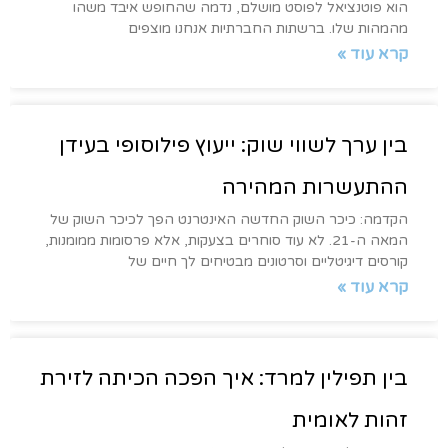
הוא פוטנציאל לפוסט מושלם, נדמה שהחופש איבד משהו
מהמהות שלו. ברשתות החברתיות אנחנו מוצפים
קרא עוד »
בין ערך לשווי שוק: ייעוץ פילוסופי בעידן
ההתעשרות המהירה
הקדמה: כיכר השוק החדשה האינטרנט הפך לכיכר השוק של
המאה ה-21. לא עוד סוחרים בצעקות, אלא פרסומות ממומנות,
קורסים דיגיטליים וסרטונים מבטיחים לך חיים של
קרא עוד »
בין תפילין למרד: איך הפכה הכיתה לזירת
זהות לאומית