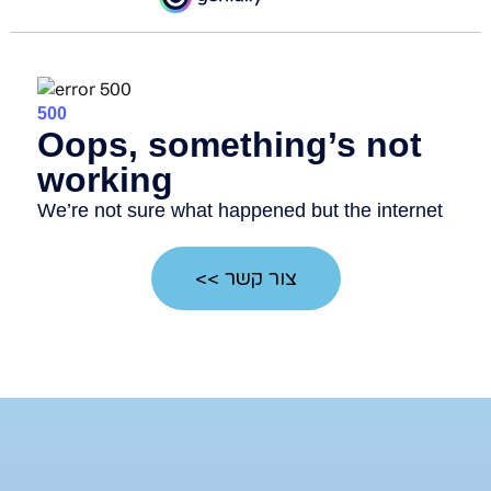
צור קשר >>