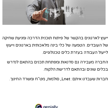
ייעוץ לארגונים בהקשר של פיתוח תוכנית הדרכה ומניעת שחיקה
של העובדים. הטמעה של כלי בינה מלאכותית בארגונים וייעוץ
לייעול העבודה בעזרת כלים טכנולוגיים.​
החברה מעבירה גם סדנאות ומפתחת תכנים בהתאם לנדרש
בכלים שונים ובהתאם לדרישת הלקוח.
חברות שעבדנו איתם: Lnet, סולמות, מט"ח ומשרד החינוך.