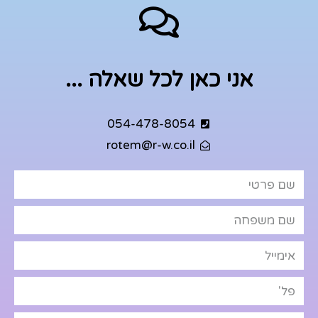
אני כאן לכל שאלה ...
054-478-8054
rotem@r-w.co.il